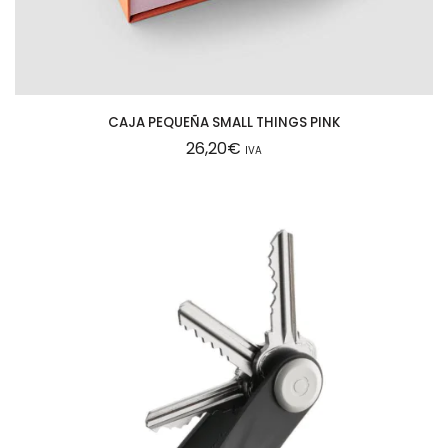
CAJA PEQUEÑA SMALL THINGS PINK
26,20
€
IVA