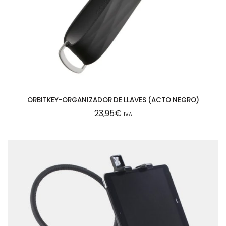
ORBITKEY-ORGANIZADOR DE LLAVES (ACTO NEGRO)
23,95
€
IVA