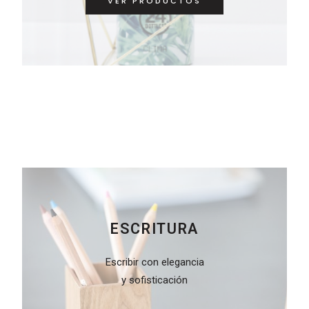
VER PRODUCTOS
ESCRITURA
Escribir con elegancia
y sofisticación