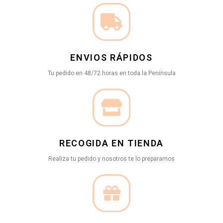
ENVIOS RÁPIDOS
Tu pedido en 48/72 horas en toda la Península
RECOGIDA EN TIENDA
Realiza tu pedido y nosotros te lo preparamos