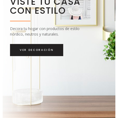
VISTE TU CASA
CON ESTILO
Decora tu hogar con productos de estilo
nórdico, neutros y naturales.
VER DECORACIÓN