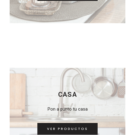
CASA
Pon a punto tu casa
VER PRODUCTOS