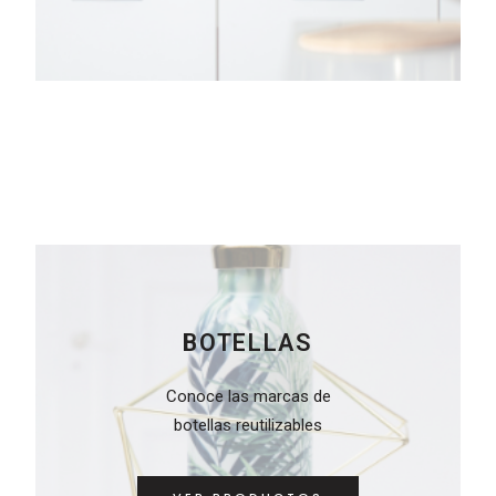
BOTELLAS
Conoce las marcas de
botellas reutilizables