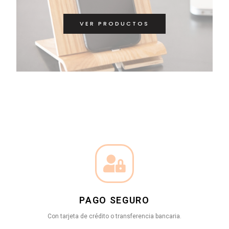
VER PRODUCTOS
PAGO SEGURO
Con tarjeta de crédito o transferencia bancaria.