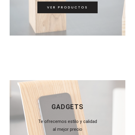
VER PRODUCTOS
GADGETS
Te ofrecemos estilo y calidad
al mejor precio