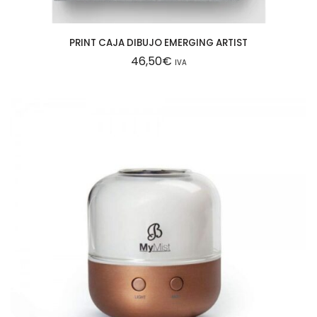
PRINT CAJA DIBUJO EMERGING ARTIST
46,50
€
IVA