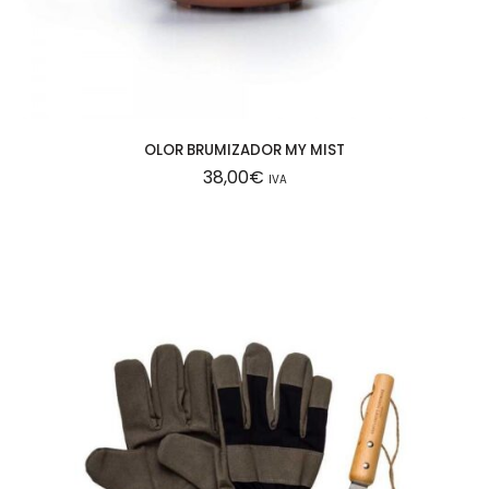
OLOR BRUMIZADOR MY MIST
38,00
€
IVA