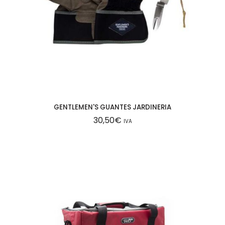
GENTLEMEN'S GUANTES JARDINERIA
30,50
€
IVA