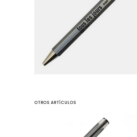
OTROS ARTÍCULOS