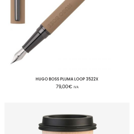
HUGO BOSS PLUMA LOOP 3522X
79,00
€
IVA