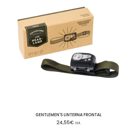
GENTLEMEN'S LINTERNA FRONTAL
24,55
€
IVA