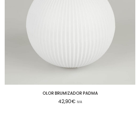
OLOR BRUMIZADOR PADMA
42,90
€
IVA