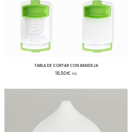
TABLA DE CORTAR CON BANDEJA
18,50
€
IVA