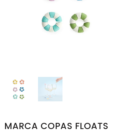
MARCA COPAS FLOATS