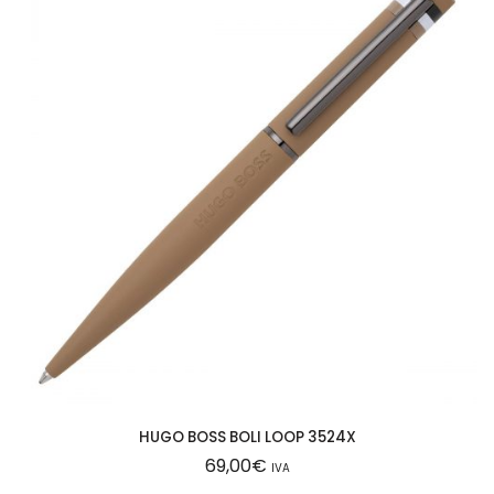
HUGO BOSS BOLI LOOP 3524X
69,00
€
IVA