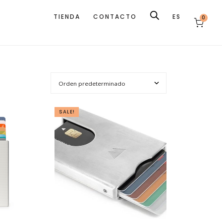
TIENDA
CONTACTO
ES
0
SALE!