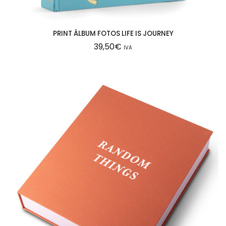
PRINT ÁLBUM FOTOS LIFE IS JOURNEY
39,50
€
IVA