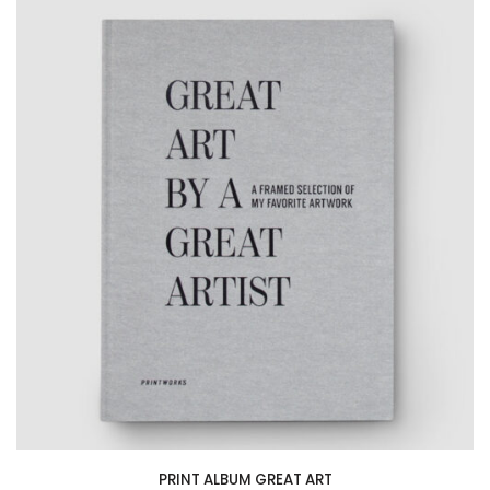
PRINT ALBUM GREAT ART