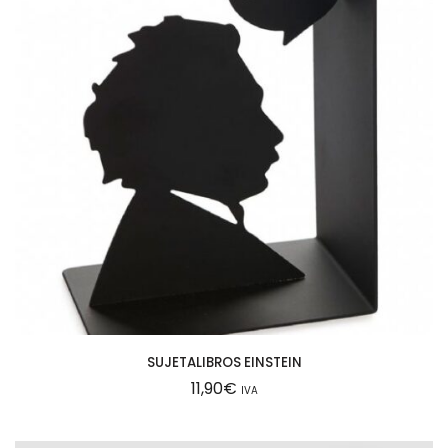
SUJETALIBROS EINSTEIN
11,90
€
IVA