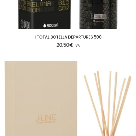
I TOTAL BOTELLA DEPARTURES 500
20,50
€
IVA