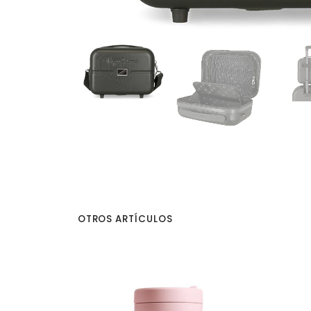
OTROS ARTÍCULOS