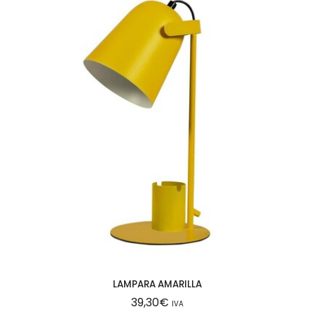
LAMPARA AMARILLA
39,30
€
IVA