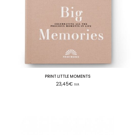
PRINT LITTLE MOMENTS
23,45
€
IVA