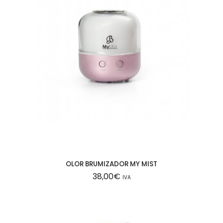
OLOR BRUMIZADOR MY MIST
38,00
€
IVA