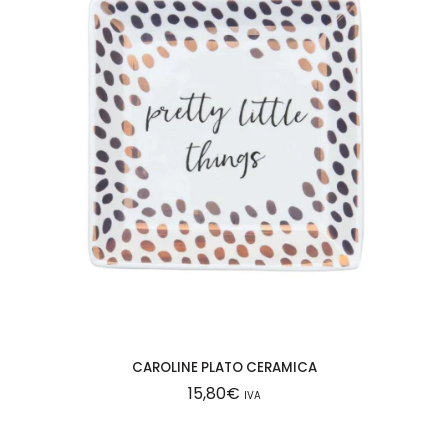
CAROLINE PLATO CERAMICA
15,80
€
IVA