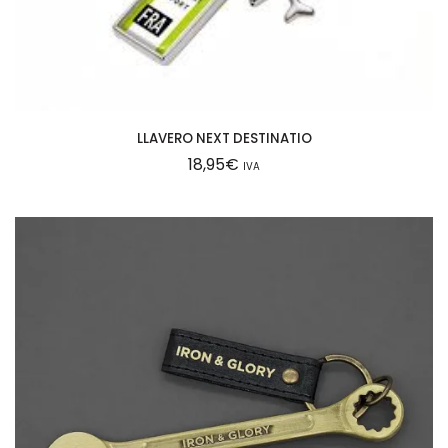
LLAVERO NEXT DESTINATIO
18,95
€
IVA