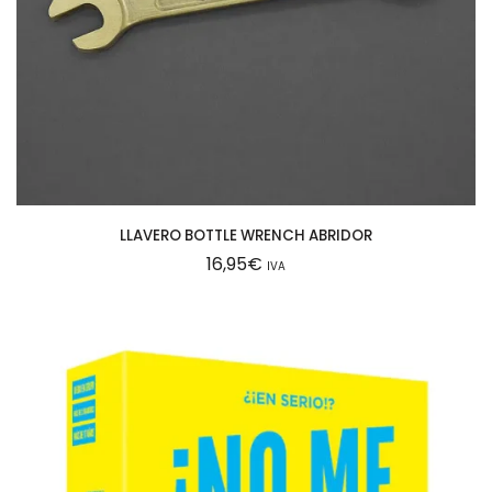
LLAVERO BOTTLE WRENCH ABRIDOR
16,95
€
IVA