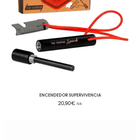
ENCENDEDOR SUPERVIVENCIA
20,90
€
IVA