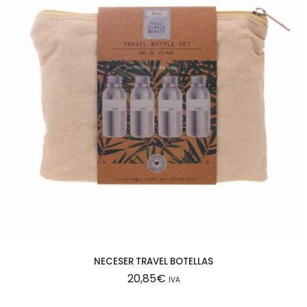
NECESER TRAVEL BOTELLAS
20,85
€
IVA