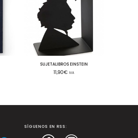
SUJETALIBROS EINSTEIN
11,90
€
IVA
SÍGUENOS EN RSS: