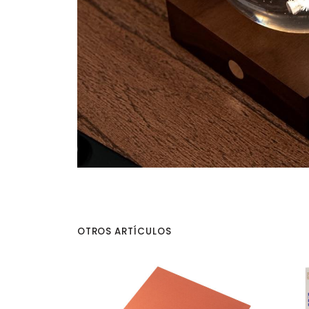
OTROS ARTÍCULOS