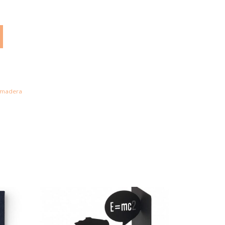
madera