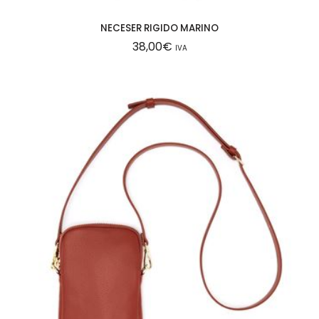
NECESER RIGIDO MARINO
38,00
€
IVA