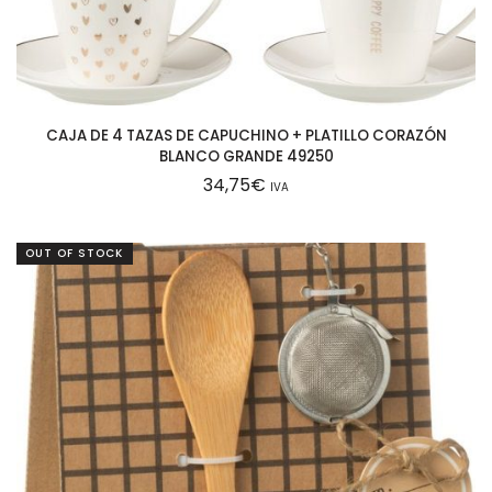
CAJA DE 4 TAZAS DE CAPUCHINO + PLATILLO CORAZÓN
BLANCO GRANDE 49250
34,75
€
IVA
OUT OF STOCK