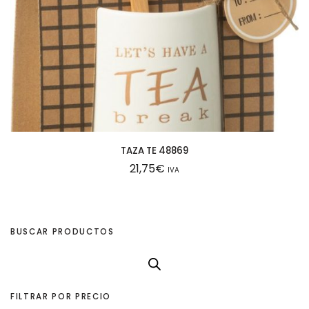
TAZA TE 48869
21,75
€
IVA
BUSCAR PRODUCTOS
FILTRAR POR PRECIO