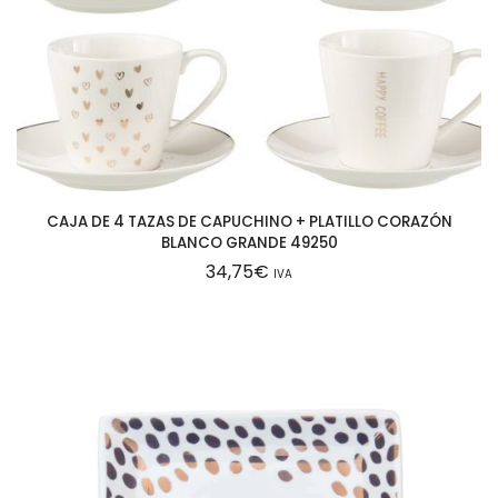
CAJA DE 4 TAZAS DE CAPUCHINO + PLATILLO CORAZÓN
BLANCO GRANDE 49250
34,75
€
IVA