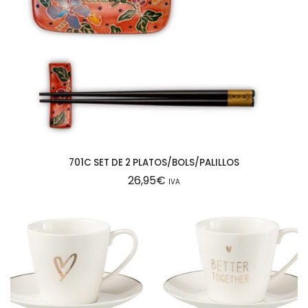
701C SET DE 2 PLATOS/BOLS/PALILLOS
26,95
€
IVA