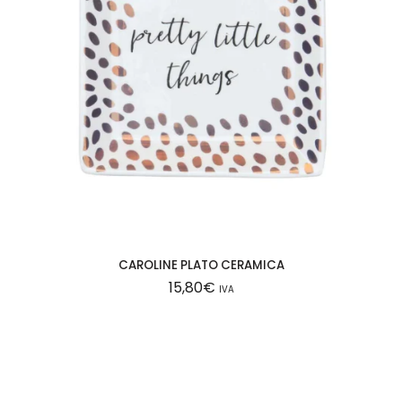
CAROLINE PLATO CERAMICA
15,80
€
IVA