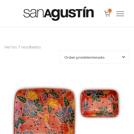
0
Ver los 7 resultados