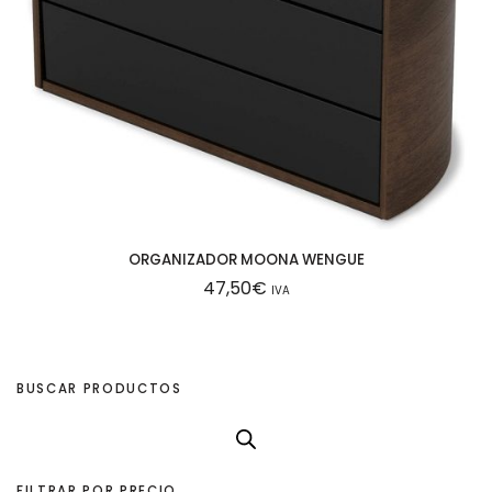
ORGANIZADOR MOONA WENGUE
47,50
€
IVA
BUSCAR PRODUCTOS
FILTRAR POR PRECIO