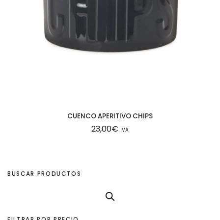
CUENCO APERITIVO CHIPS
23,00
€
IVA
BUSCAR PRODUCTOS
FILTRAR POR PRECIO